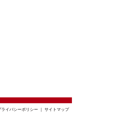
プライバシーポリシー
｜
サイトマップ