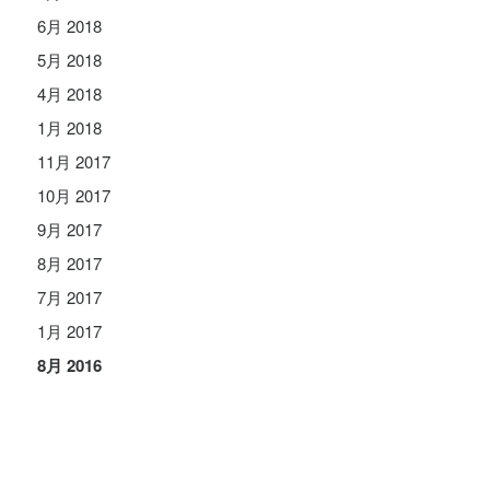
6月 2018
5月 2018
4月 2018
1月 2018
11月 2017
10月 2017
9月 2017
8月 2017
7月 2017
1月 2017
8月 2016