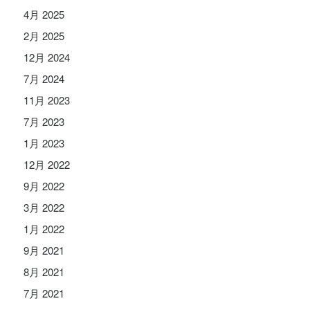
4月 2025
2月 2025
12月 2024
7月 2024
11月 2023
7月 2023
1月 2023
12月 2022
9月 2022
3月 2022
1月 2022
9月 2021
8月 2021
7月 2021