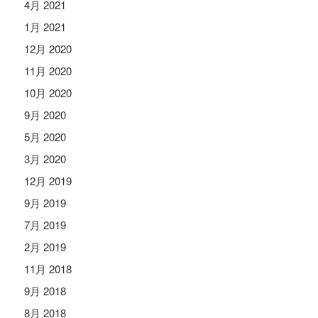
4月 2021
1月 2021
12月 2020
11月 2020
10月 2020
9月 2020
5月 2020
3月 2020
12月 2019
9月 2019
7月 2019
2月 2019
11月 2018
9月 2018
8月 2018