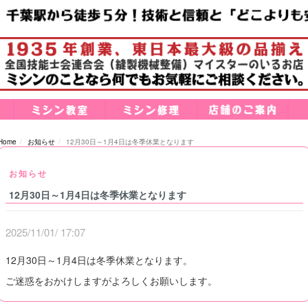
Home
お知らせ
12月30日～1月4日は冬季休業となります
お知らせ
12月30日～1月4日は冬季休業となります
2025/11/01/ 17:07
12月30日～1月4日は冬季休業となります。
ご迷惑をおかけしますがよろしくお願いします。