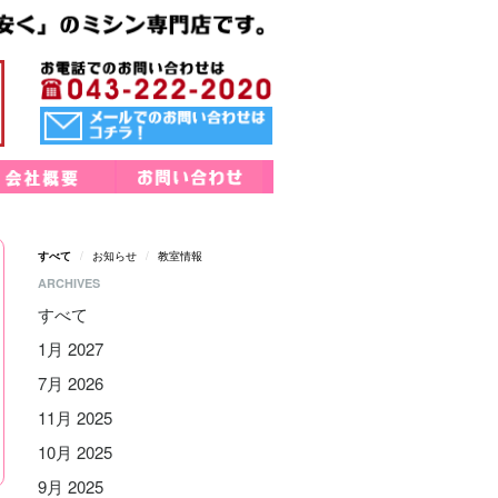
すべて
お知らせ
教室情報
ARCHIVES
すべて
1月 2027
7月 2026
11月 2025
10月 2025
9月 2025