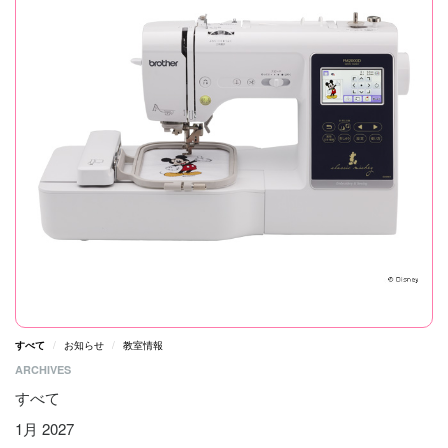
すべて
お知らせ
教室情報
ARCHIVES
すべて
1月 2027