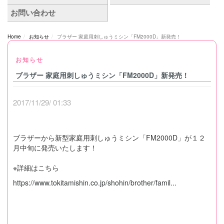
Home
お知らせ
ブラザー 家庭用刺しゅうミシン「FM2000D」新発売！
お知らせ
ブラザー 家庭用刺しゅうミシン「FM2000D」新発売！
2017/11/29/ 01:33
ブラザーから新型家庭用刺しゅうミシン「FM2000D」が１２
月中旬に発売いたします！
※詳細はこちら
https://www.tokitamishin.co.jp/shohin/brother/famil...