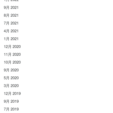
9月 2021
8月 2021
7月 2021
4月 2021
1月 2021
12月 2020
11月 2020
10月 2020
9月 2020
5月 2020
3月 2020
12月 2019
9月 2019
7月 2019