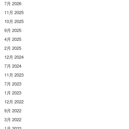
7月 2026
11月 2025
10月 2025
9月 2025
4月 2025
2月 2025
12月 2024
7月 2024
11月 2023
7月 2023
1月 2023
12月 2022
9月 2022
3月 2022
1月 2022