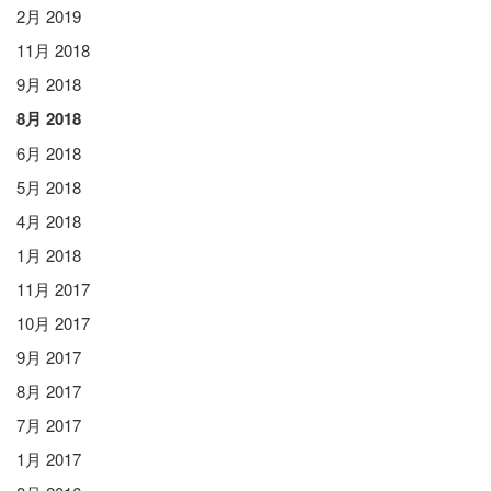
2月 2019
11月 2018
9月 2018
8月 2018
6月 2018
5月 2018
4月 2018
1月 2018
11月 2017
10月 2017
9月 2017
8月 2017
7月 2017
1月 2017