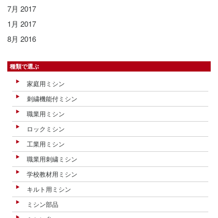
7月 2017
1月 2017
8月 2016
種類で選ぶ
家庭用ミシン
刺繍機能付ミシン
職業用ミシン
ロックミシン
工業用ミシン
職業用刺繍ミシン
学校教材用ミシン
キルト用ミシン
ミシン部品