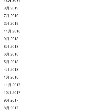
9月 2019
7月 2019
2月 2019
11月 2018
9月 2018
8月 2018
6月 2018
5月 2018
4月 2018
1月 2018
11月 2017
10月 2017
9月 2017
8月 2017