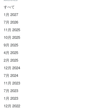
すべて
1月 2027
7月 2026
11月 2025
10月 2025
9月 2025
4月 2025
2月 2025
12月 2024
7月 2024
11月 2023
7月 2023
1月 2023
12月 2022