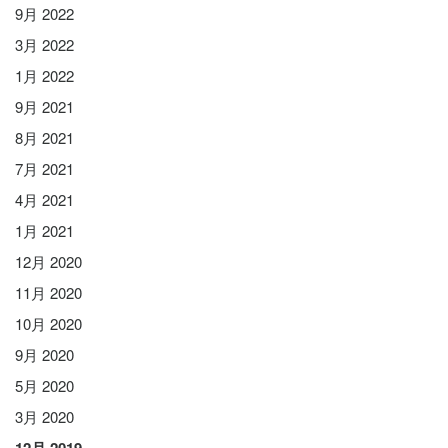
9月 2022
3月 2022
1月 2022
9月 2021
8月 2021
7月 2021
4月 2021
1月 2021
12月 2020
11月 2020
10月 2020
9月 2020
5月 2020
3月 2020
12月 2019