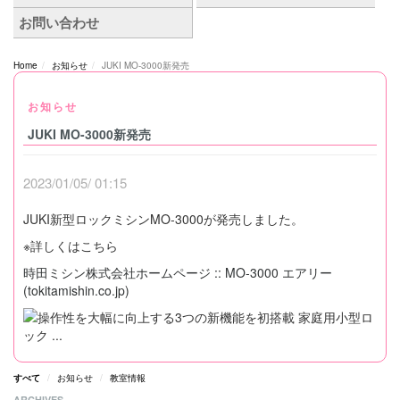
Home
お知らせ
JUKI MO-3000新発売
お知らせ
JUKI MO-3000新発売
2023/01/05/ 01:15
JUKI新型ロックミシンMO-3000が発売しました。
※詳しくはこちら
時田ミシン株式会社ホームページ :: MO-3000 エアリー
(tokitamishin.co.jp)
すべて
お知らせ
教室情報
ARCHIVES