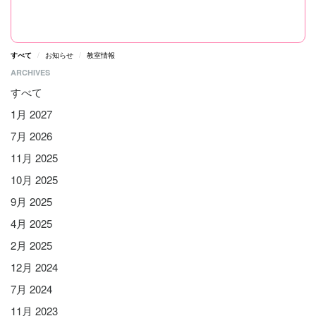
すべて
お知らせ
教室情報
ARCHIVES
すべて
1月 2027
7月 2026
11月 2025
10月 2025
9月 2025
4月 2025
2月 2025
12月 2024
7月 2024
11月 2023