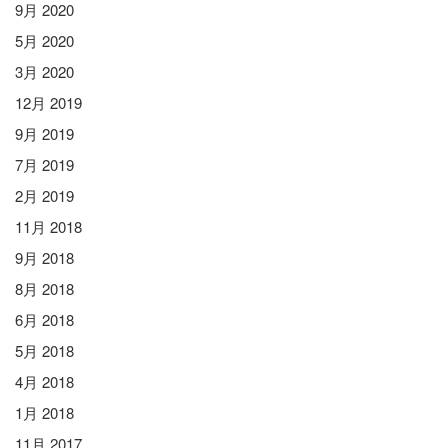
9月 2020
5月 2020
3月 2020
12月 2019
9月 2019
7月 2019
2月 2019
11月 2018
9月 2018
8月 2018
6月 2018
5月 2018
4月 2018
1月 2018
11月 2017