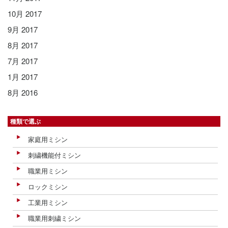
10月 2017
9月 2017
8月 2017
7月 2017
1月 2017
8月 2016
種類で選ぶ
家庭用ミシン
刺繍機能付ミシン
職業用ミシン
ロックミシン
工業用ミシン
職業用刺繍ミシン