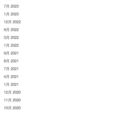
7月 2023
1月 2023
12月 2022
9月 2022
3月 2022
1月 2022
9月 2021
8月 2021
7月 2021
4月 2021
1月 2021
12月 2020
11月 2020
10月 2020