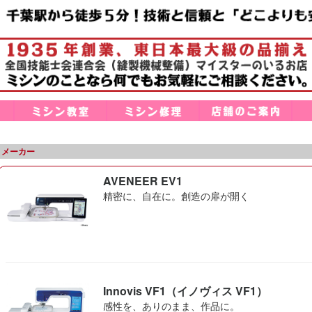
メーカー
AVENEER EV1
精密に、自在に。創造の扉が開く
Innovis VF1（イノヴィス VF1）
感性を、ありのまま、作品に。