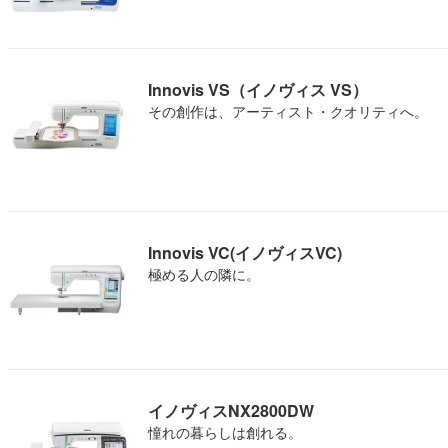
Innovis VS（イノヴィス VS）
その創作は、アーティスト・クオリティへ。
Innovis VC(イノヴィスVC)
極める人の隣に。
イノヴィスNX2800DW
憧れの暮らしは創れる。