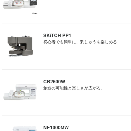
SKiTCH PP1
初心者でも簡単に、刺しゅうを楽しめる！
CR2600W
創造の可能性と楽しさが広がる。
NE1000MW