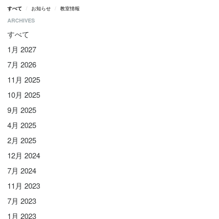
すべて
お知らせ
教室情報
ARCHIVES
すべて
1月 2027
7月 2026
11月 2025
10月 2025
9月 2025
4月 2025
2月 2025
12月 2024
7月 2024
11月 2023
7月 2023
1月 2023