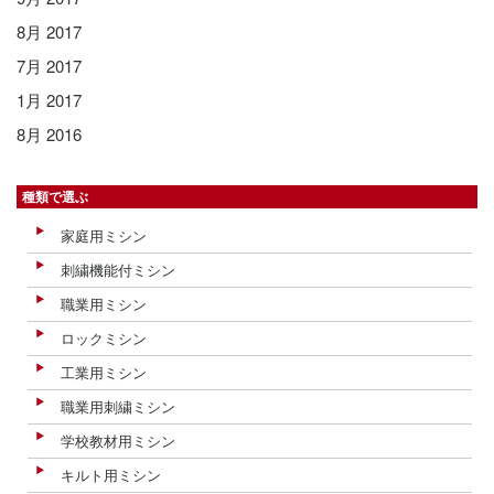
8月 2017
7月 2017
1月 2017
8月 2016
種類で選ぶ
家庭用ミシン
刺繍機能付ミシン
職業用ミシン
ロックミシン
工業用ミシン
職業用刺繍ミシン
学校教材用ミシン
キルト用ミシン