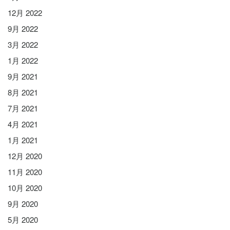
12月 2022
9月 2022
3月 2022
1月 2022
9月 2021
8月 2021
7月 2021
4月 2021
1月 2021
12月 2020
11月 2020
10月 2020
9月 2020
5月 2020