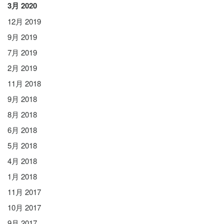
3月 2020
12月 2019
9月 2019
7月 2019
2月 2019
11月 2018
9月 2018
8月 2018
6月 2018
5月 2018
4月 2018
1月 2018
11月 2017
10月 2017
9月 2017