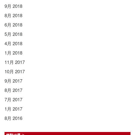
9月 2018
8月 2018
6月 2018
5月 2018
4月 2018
1月 2018
11月 2017
10月 2017
9月 2017
8月 2017
7月 2017
1月 2017
8月 2016