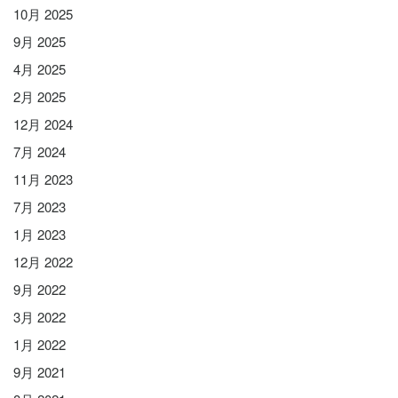
10月 2025
9月 2025
4月 2025
2月 2025
12月 2024
7月 2024
11月 2023
7月 2023
1月 2023
12月 2022
9月 2022
3月 2022
1月 2022
9月 2021