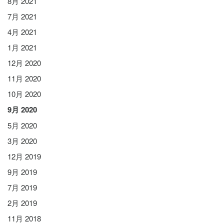
8月 2021
7月 2021
4月 2021
1月 2021
12月 2020
11月 2020
10月 2020
9月 2020
5月 2020
3月 2020
12月 2019
9月 2019
7月 2019
2月 2019
11月 2018