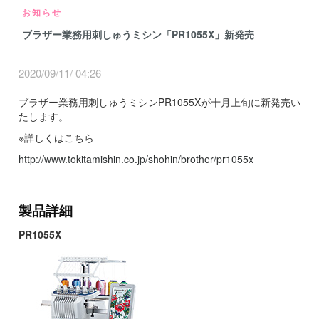
お知らせ
ブラザー業務用刺しゅうミシン「PR1055X」新発売
2020/09/11/ 04:26
ブラザー業務用刺しゅうミシンPR1055Xが十月上旬に新発売い
たします。
※詳しくはこちら
http://www.tokitamishin.co.jp/shohin/brother/pr1055x
製品詳細
PR1055X