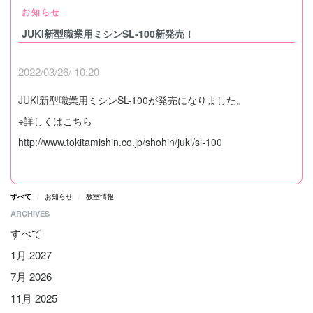
お知らせ
JUKI新型職業用ミシンSL-100新発売！
2022/03/26/ 10:20
JUKI新型職業用ミシンSL-100が発売になりました。
※詳しくはこちら
http://www.tokitamishin.co.jp/shohin/juki/sl-100
すべて
お知らせ
教室情報
ARCHIVES
すべて
1月 2027
7月 2026
11月 2025