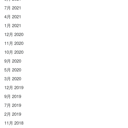
7月 2021
4月 2021
1月 2021
12月 2020
11月 2020
10月 2020
9月 2020
5月 2020
3月 2020
12月 2019
9月 2019
7月 2019
2月 2019
11月 2018