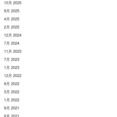
10月 2025
9月 2025
4月 2025
2月 2025
12月 2024
7月 2024
11月 2023
7月 2023
1月 2023
12月 2022
9月 2022
3月 2022
1月 2022
9月 2021
8月 2021