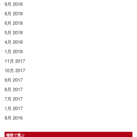
9月 2018
8月 2018
6月 2018
5月 2018
4月 2018
1月 2018
11月 2017
10月 2017
9月 2017
8月 2017
7月 2017
1月 2017
8月 2016
種類で選ぶ