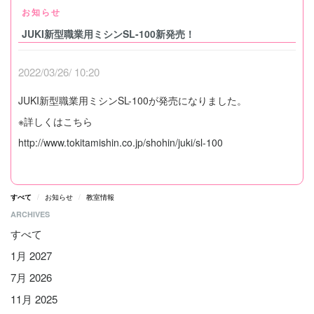
お知らせ
JUKI新型職業用ミシンSL-100新発売！
2022/03/26/ 10:20
JUKI新型職業用ミシンSL-100が発売になりました。
※詳しくはこちら
http://www.tokitamishin.co.jp/shohin/juki/sl-100
すべて
お知らせ
教室情報
ARCHIVES
すべて
1月 2027
7月 2026
11月 2025