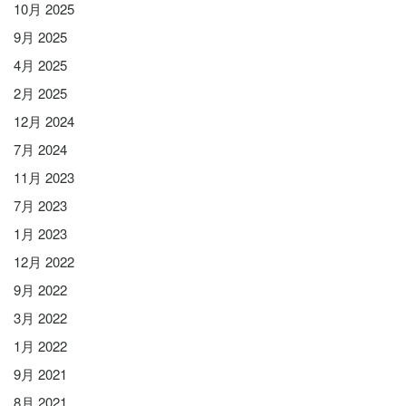
10月 2025
9月 2025
4月 2025
2月 2025
12月 2024
7月 2024
11月 2023
7月 2023
1月 2023
12月 2022
9月 2022
3月 2022
1月 2022
9月 2021
8月 2021