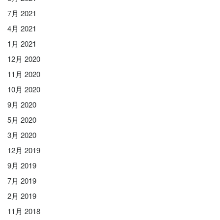
7月 2021
4月 2021
1月 2021
12月 2020
11月 2020
10月 2020
9月 2020
5月 2020
3月 2020
12月 2019
9月 2019
7月 2019
2月 2019
11月 2018