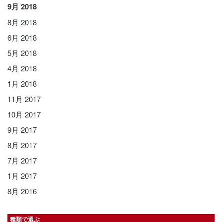
9月 2018
8月 2018
6月 2018
5月 2018
4月 2018
1月 2018
11月 2017
10月 2017
9月 2017
8月 2017
7月 2017
1月 2017
8月 2016
種類で選ぶ